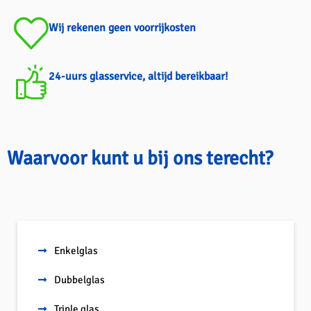
Wij rekenen geen voorrijkosten
24-uurs glasservice, altijd bereikbaar!
Waarvoor kunt u bij ons terecht?
Enkelglas
Dubbelglas
Triple glas