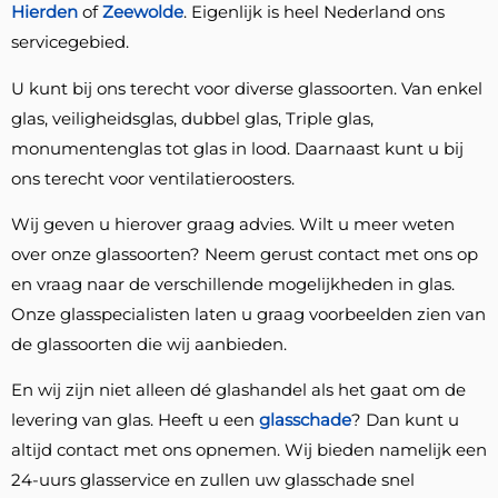
Hierden
of
Zeewolde
. Eigenlijk is heel Nederland ons
servicegebied.
U kunt bij ons terecht voor diverse glassoorten. Van enkel
glas, veiligheidsglas, dubbel glas, Triple glas,
monumentenglas tot glas in lood. Daarnaast kunt u bij
ons terecht voor ventilatieroosters.
Wij geven u hierover graag advies. Wilt u meer weten
over onze glassoorten? Neem gerust contact met ons op
en vraag naar de verschillende mogelijkheden in glas.
Onze glasspecialisten laten u graag voorbeelden zien van
de glassoorten die wij aanbieden.
En wij zijn niet alleen dé glashandel als het gaat om de
levering van glas. Heeft u een
glasschade
? Dan kunt u
altijd contact met ons opnemen. Wij bieden namelijk een
24-uurs glasservice en zullen uw glasschade snel