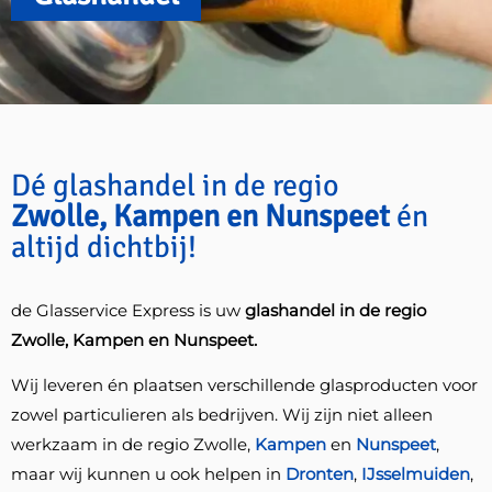
Dé glashandel in de regio
Zwolle, Kampen en Nunspeet
én
altijd dichtbij!
de Glasservice Express is uw
glashandel in de regio
Zwolle, Kampen en Nunspeet.
Wij leveren én plaatsen verschillende glasproducten voor
zowel particulieren als bedrijven. Wij zijn niet alleen
werkzaam in de regio Zwolle,
Kampen
en
Nunspeet
,
maar wij kunnen u ook helpen in
Dronten
,
IJsselmuiden
,