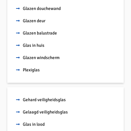
Glazen douchewand
Glazen deur
Glazen balustrade
Glas in huis
Glazen windscherm
Plexiglas
Gehard veiligheidsglas
Gelaagd veiligheidsglas
Glas in lood