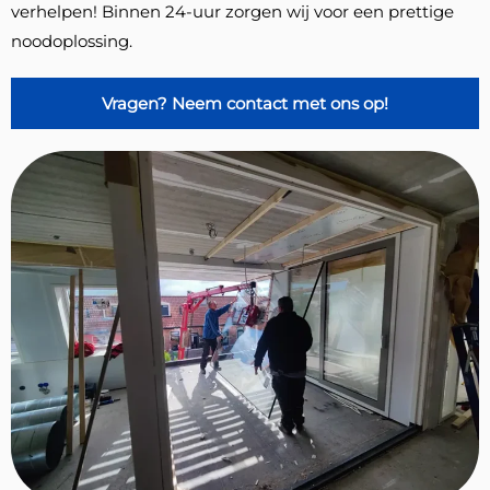
verhelpen! Binnen 24-uur zorgen wij voor een prettige
noodoplossing.
Vragen? Neem contact met ons op!