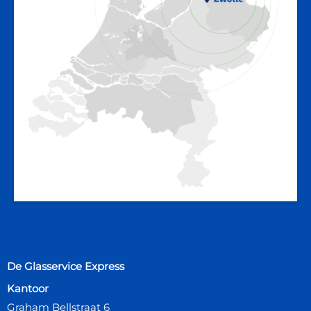
De Glasservice Express
Kantoor
Graham Bellstraat 6