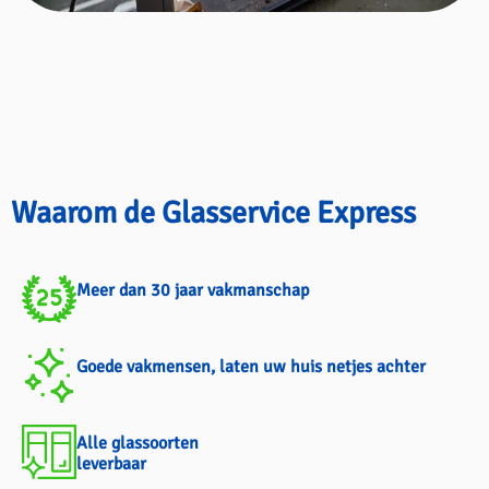
Waarom de Glasservice Express
Meer dan 30 jaar vakmanschap
Goede vakmensen, laten uw huis netjes achter
Alle glassoorten
leverbaar