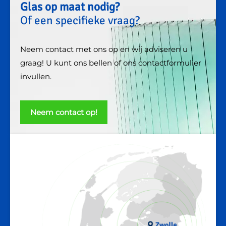
Glas op maat nodig?
Of een specifieke vraag?
Neem contact met ons op en wij adviseren u
graag! U kunt ons bellen of ons contactformulier
invullen.
Neem contact op!