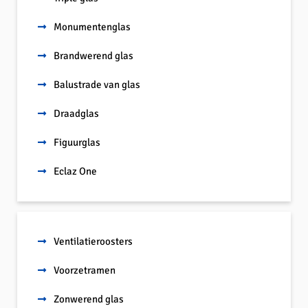
Monumentenglas
Brandwerend glas
Balustrade van glas
Draadglas
Figuurglas
Eclaz One
Ventilatieroosters
Voorzetramen
Zonwerend glas