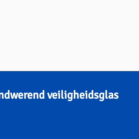
ndwerend veiligheidsglas