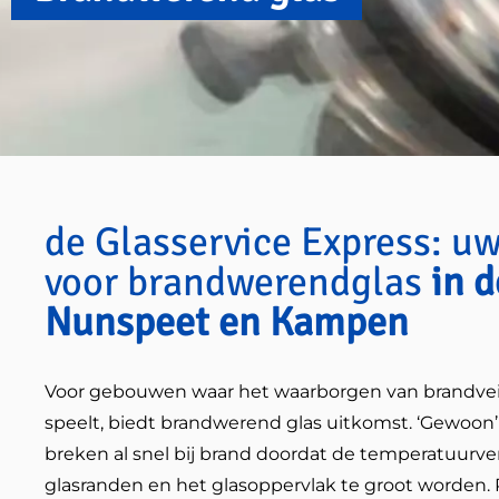
de Glasservice Express: uw
voor brandwerendglas
in d
Nunspeet en Kampen
Voor gebouwen waar het waarborgen van brandveili
speelt, biedt brandwerend glas uitkomst. ‘Gewoon
breken al snel bij brand doordat de temperatuurve
glasranden en het glasoppervlak te groot worden.