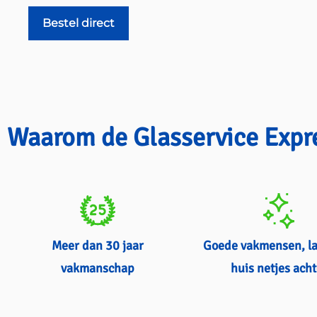
Bestel direct
Waarom de Glasservice Expr
Meer dan 30 jaar
Goede vakmensen, l
vakmanschap
huis netjes acht