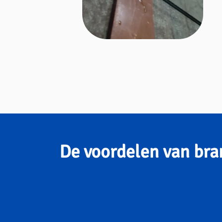
De voordelen van bra