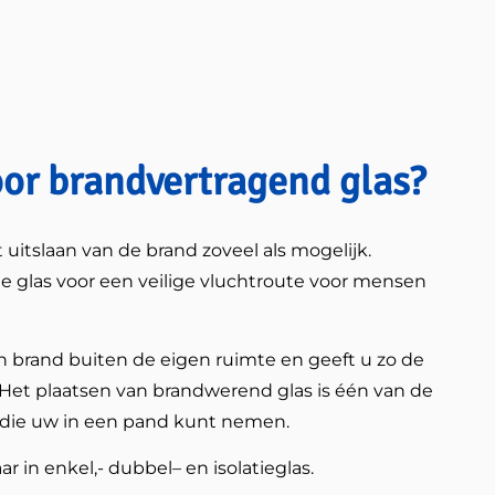
or brandvertragend glas?
uitslaan van de brand zoveel als mogelijk.
 glas voor een veilige vluchtroute voor mensen
 brand buiten de eigen ruimte en geeft u zo de
 Het plaatsen van brandwerend glas is één van de
 die uw in een pand kunt nemen.
r in enkel,- dubbel– en isolatieglas.