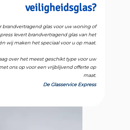
veiligheidsglas?
r brandvertragend glas voor uw woning of
press levert brandvertragend glas van het
én wij maken het speciaal voor u op maat.
raag over het meest geschikt type voor uw
et ons op voor een vrijblijvend offerte op
maat.
De Glasservice Express