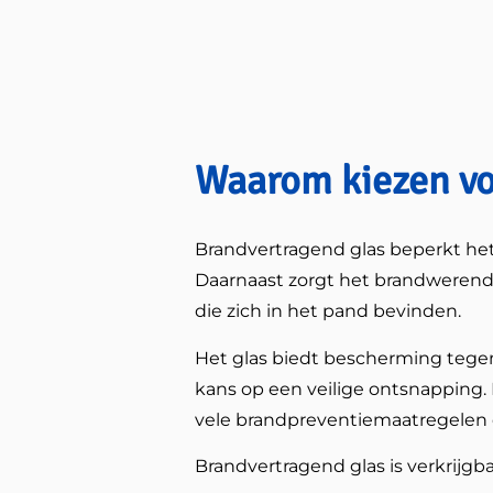
Waarom kiezen vo
Brandvertragend glas beperkt het 
Daarnaast zorgt het brandwerende
die zich in het pand bevinden.
Het glas biedt bescherming tegen
kans op een veilige ontsnapping.
vele brandpreventiemaatregelen
Brandvertragend glas is verkrijgbaa