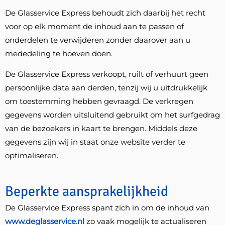
De Glasservice Express behoudt zich daarbij het recht
voor op elk moment de inhoud aan te passen of
onderdelen te verwijderen zonder daarover aan u
mededeling te hoeven doen.
De Glasservice Express verkoopt, ruilt of verhuurt geen
persoonlijke data aan derden, tenzij wij u uitdrukkelijk
om toestemming hebben gevraagd. De verkregen
gegevens worden uitsluitend gebruikt om het surfgedrag
van de bezoekers in kaart te brengen. Middels deze
gegevens zijn wij in staat onze website verder te
optimaliseren.
Beperkte aansprakelijkheid
De Glasservice Express spant zich in om de inhoud van
www.deglasservice.nl
zo vaak mogelijk te actualiseren