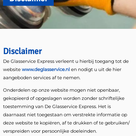
Disclaimer
De Glasservice Express verleent u hierbij toegang tot de
website
www.deglasservice.nl
en nodigt u uit de hier
aangeboden services af te nemen.
Onderdelen op onze website mogen niet openbaar,
gekopieerd of opgeslagen worden zonder schriftelijke
toestemming van De Glasservice Express. Het is
daarnaast niet toegestaan om verstrekte informatie op
deze website te kopiëren, af te drukken of te gebruiken/
verspreiden voor persoonlijke doeleinden.