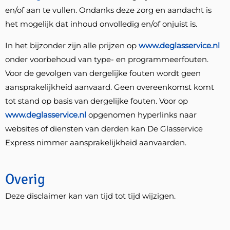
en/of aan te vullen. Ondanks deze zorg en aandacht is
het mogelijk dat inhoud onvolledig en/of onjuist is.
In het bijzonder zijn alle prijzen op
www.deglasservice.nl
onder voorbehoud van type- en programmeerfouten.
Voor de gevolgen van dergelijke fouten wordt geen
aansprakelijkheid aanvaard. Geen overeenkomst komt
tot stand op basis van dergelijke fouten. Voor op
www.deglasservice.nl
opgenomen hyperlinks naar
websites of diensten van derden kan De Glasservice
Express nimmer aansprakelijkheid aanvaarden.
Overig
Deze disclaimer kan van tijd tot tijd wijzigen.