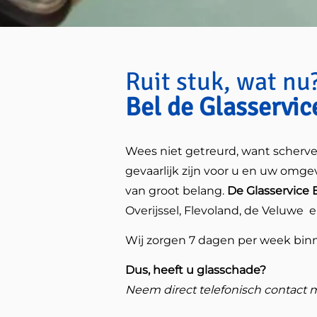
Ruit stuk, wat nu
Bel de Glasservic
Wees niet getreurd, want scherve
gevaarlijk zijn voor u en uw omge
van groot belang.
De Glasservice 
Overijssel, Flevoland, de Veluwe e
Wij zorgen 7 dagen per week binn
Dus, heeft u glasschade?
Neem direct telefonisch contact 