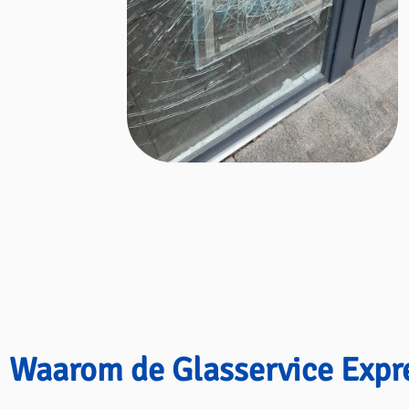
Waarom de Glasservice Expr