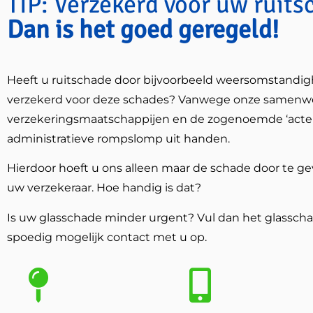
TIP: Verzekerd voor uw ruits
Dan is het goed geregeld!
Heeft u ruitschade door bijvoorbeeld weersomstandig
verzekerd voor deze schades? Vanwege onze samenwe
verzekeringsmaatschappijen en de zogenoemde ‘acte 
administratieve rompslomp uit handen.
Hierdoor hoeft u ons alleen maar de schade door te ge
uw verzekeraar. Hoe handig is dat?
Is uw glasschade minder urgent? Vul dan het glasscha
spoedig mogelijk contact met u op.