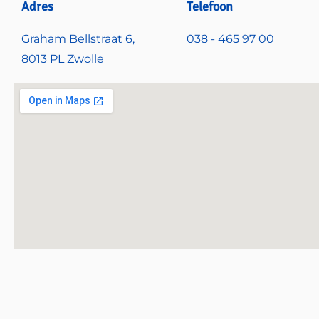
Adres
Telefoon
Graham Bellstraat 6,
038 - 465 97 00
8013 PL Zwolle​