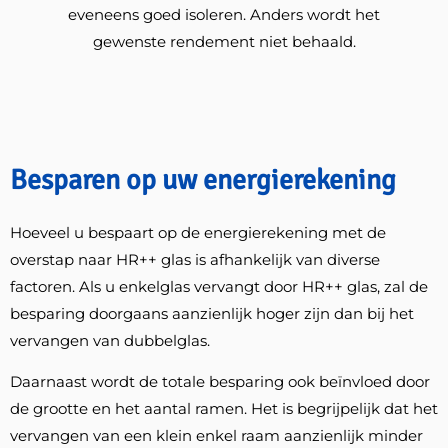
eveneens goed isoleren. Anders wordt het
gewenste rendement niet behaald.
Besparen op uw energierekening
Hoeveel u bespaart op de energierekening met de
overstap naar HR++ glas is afhankelijk van diverse
factoren. Als u enkelglas vervangt door HR++ glas, zal de
besparing doorgaans aanzienlijk hoger zijn dan bij het
vervangen van dubbelglas.
Daarnaast wordt de totale besparing ook beïnvloed door
de grootte en het aantal ramen. Het is begrijpelijk dat het
vervangen van een klein enkel raam aanzienlijk minder