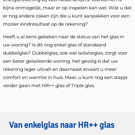
bijna onmogelijk, maar er op inspelen kan wel. Wist u dat
er nog andere zaken zijn die u kunt aanpakken voor een
mooier eindresultaat op de rekening?
Heeft u al eens gekeken naar de status van het glas in
uw woning? Is dit nog enkel glas of standaard
dubbelglas? Dubbelglas, ook wel isolatieglas, zorgt voor
een beter geïsoleerde woning. Het gevolg is dat uw
rekening lager uitvalt en daarnaast ervaart u meer
comfort en warmte in huis. Maar, u kunt nog een stapje
verder gaan met HR++ glas of Triple glas.
Van enkelglas naar HR++ glas