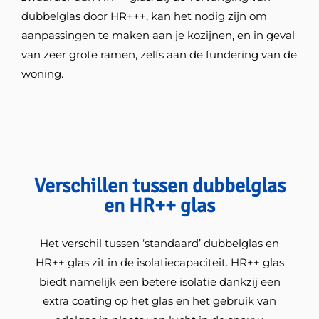
dubbelglas door HR+++, kan het nodig zijn om
aanpassingen te maken aan je kozijnen, en in geval
van zeer grote ramen, zelfs aan de fundering van de
woning.
Verschillen tussen dubbelglas
en HR++ glas
Het verschil tussen ‘standaard’ dubbelglas en
HR++ glas zit in de isolatiecapaciteit. HR++ glas
biedt namelijk een betere isolatie dankzij een
extra coating op het glas en het gebruik van