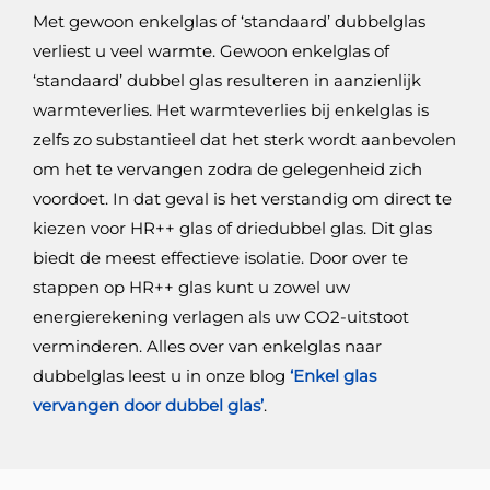
Met gewoon enkelglas of ‘standaard’ dubbelglas
verliest u veel warmte. Gewoon enkelglas of
‘standaard’ dubbel glas resulteren in aanzienlijk
warmteverlies. Het warmteverlies bij enkelglas is
zelfs zo substantieel dat het sterk wordt aanbevolen
om het te vervangen zodra de gelegenheid zich
voordoet. In dat geval is het verstandig om direct te
kiezen voor HR++ glas of driedubbel glas. Dit glas
biedt de meest effectieve isolatie. Door over te
stappen op HR++ glas kunt u zowel uw
energierekening verlagen als uw CO2-uitstoot
verminderen. Alles over van enkelglas naar
dubbelglas leest u in onze blog
‘Enkel glas
vervangen door dubbel glas’
.