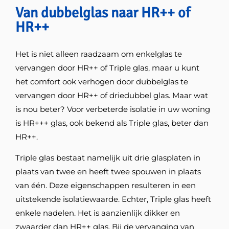
Van dubbelglas naar HR++ of
HR++
Het is niet alleen raadzaam om enkelglas te
vervangen door HR++ of Triple glas, maar u kunt
het comfort ook verhogen door dubbelglas te
vervangen door HR++ of driedubbel glas. Maar wat
is nou beter? Voor verbeterde isolatie in uw woning
is HR+++ glas, ook bekend als Triple glas, beter dan
HR++.
Triple glas bestaat namelijk uit drie glasplaten in
plaats van twee en heeft twee spouwen in plaats
van één. Deze eigenschappen resulteren in een
uitstekende isolatiewaarde. Echter, Triple glas heeft
enkele nadelen. Het is aanzienlijk dikker en
zwaarder dan HR++ glas. Bij de vervanging van