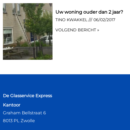
Uw woning ouder dan 2 jaar?
TINO KWAKKEL
06/02/2017
VOLGEND BERICHT »
De Glasservice Express
Kantoor
Graham Bellstraat 6
8013 PL Zwolle