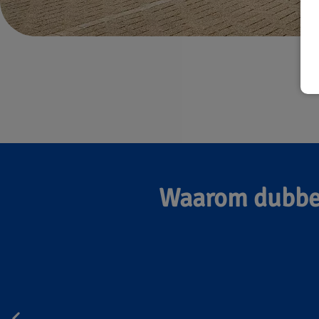
Waarom dubbel