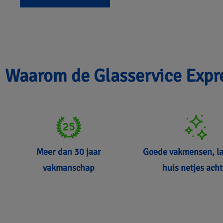
Waarom de Glasservice Expr
Meer dan 30 jaar
Goede vakmensen, l
vakmanschap
huis netjes acht