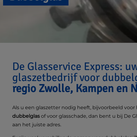
De Glasservice Express: u
glaszetbedrijf voor dubbe
regio Zwolle, Kampen en 
Als u een glaszetter nodig heeft, bijvoorbeeld voor
dubbelglas
of voor glasschade, dan bent u bij De G
aan het juiste adres.